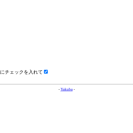
にチェックを入れて
-
Yakuba
-